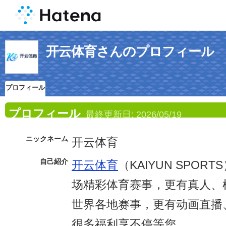
开云体育さんのプロフィール
プロフィール
プロフィール
最終更新日:
2026/05/19
ニックネーム
开云体育
自己紹介
开云体育
（KAIYUN SPO
场精彩体育赛事，更有真人、
世界各地赛事，更有动画直播
很多福利享不停等您