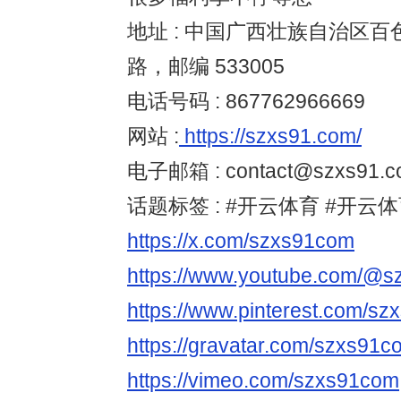
地址 : 中国广西壮族自治区
路，邮编 533005
电话号码 : 867762966669
网站 :
https://szxs91.com/
电子邮箱 : contact@szxs91.c
话题标签 : #开云体育 #开云
https://x.com/szxs91com
https://www.youtube.com/@
https://www.pinterest.com/sz
https://gravatar.com/szxs91c
https://vimeo.com/szxs91com