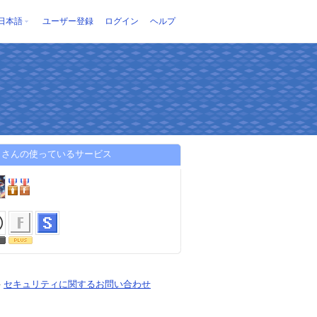
日本語
ユーザー登録
ログイン
ヘルプ
ノさんの使っているサービス
-
セキュリティに関するお問い合わせ