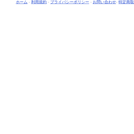
ホーム
-
利用規約
-
プライバシーポリシー
-
お問い合わせ
-
特定商取