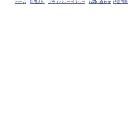
ホーム
-
利用規約
-
プライバシーポリシー
-
お問い合わせ
-
特定商取