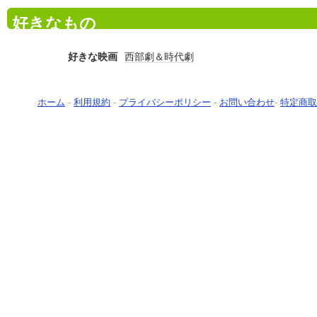
好きなもの
好きな映画
西部劇＆時代劇
ホーム
-
利用規約
-
プライバシーポリシー
-
お問い合わせ
-
特定商取