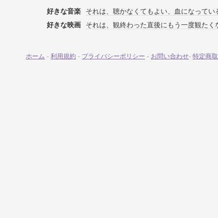
好きな音楽
それは、聴かなくてもよい、血になってい
好きな映画
それは、観終わった直後にもう一度観たく
ホーム
-
利用規約
-
プライバシーポリシー
-
お問い合わせ
-
特定商取