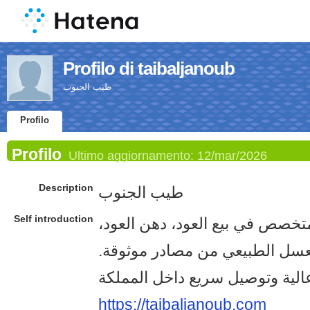
Profilo di taibaljanoub
طيب الجنوب
Profilo
Profilo
Ultimo aggiornamento:
12/mar/2026
Description
طيب الجنوب
Self introduction
تخصص في بيع العود، دهن العود
العسل الطبيعي من مصادر موثوقة
https://taibaljanoub.com