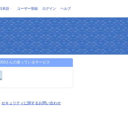
日本語
ユーザー登録
ログイン
ヘルプ
ga2003さんの使っているサービス
-
セキュリティに関するお問い合わせ