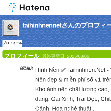
taihinhnennetさんのプロフィ
プロフィール
プロフィール
最終更新日:
2025/08/06
自己紹介
Hình Nền ✅ Taihinhnen.Net - 
Nền đẹp & miễn phí số #1 trê
Kho ảnh nền chất lượng cao, 
dạng: Gái Xinh, Trai Đẹp, Chi
Cảnh, Hoa nghệ thuật...