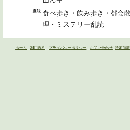
山ん中
趣味
食べ歩き・飲み歩き・都会
理・ミステリー乱読
ホーム
-
利用規約
-
プライバシーポリシー
-
お問い合わせ
-
特定商取