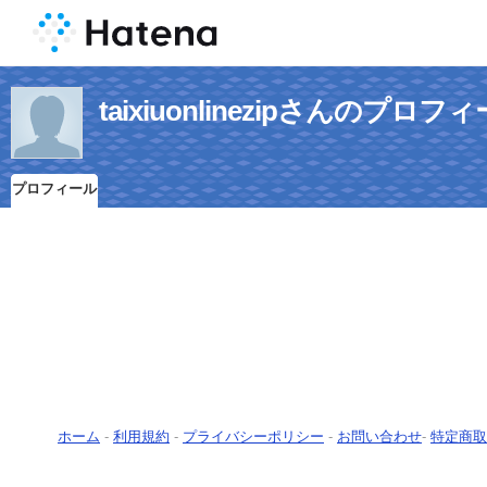
taixiuonlinezipさんのプロフ
プロフィール
ホーム
-
利用規約
-
プライバシーポリシー
-
お問い合わせ
-
特定商取