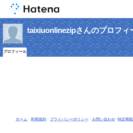
taixiuonlinezipさんのプロフ
プロフィール
ホーム
-
利用規約
-
プライバシーポリシー
-
お問い合わせ
-
特定商取