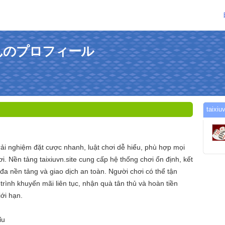
teさんのプロフィール
taix
rải nghiệm đặt cược nhanh, luật chơi dễ hiểu, phù hợp mọi
i. Nền tảng taixiuvn.site cung cấp hệ thống chơi ổn định, kết
 đa nền tảng và giao dịch an toàn. Người chơi có thể tận
rình khuyến mãi liên tục, nhận quà tân thủ và hoàn tiền
ới hạn.
ỉu