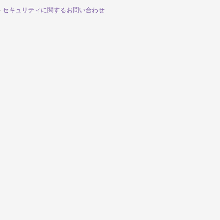
-
セキュリティに関するお問い合わせ