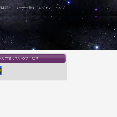
日本語
ユーザー登録
ログイン
ヘルプ
さんの使っているサービス