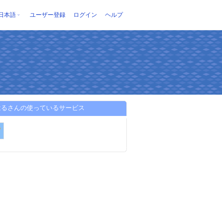
日本語
ユーザー登録
ログイン
ヘルプ
はるさんの使っているサービス