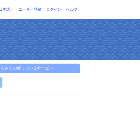
日本語
ユーザー登録
ログイン
ヘルプ
はるさんの使っているサービス