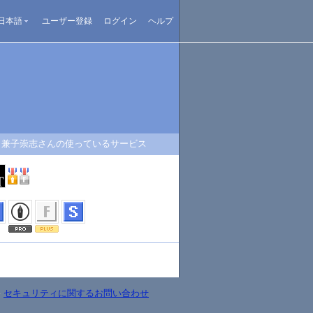
日本語
ユーザー登録
ログイン
ヘルプ
兼子崇志さんの使っているサービス
-
セキュリティに関するお問い合わせ