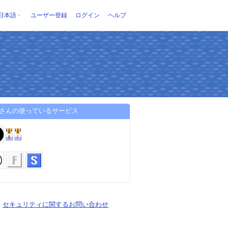
日本語
ユーザー登録
ログイン
ヘルプ
_talさんの使っているサービス
-
セキュリティに関するお問い合わせ