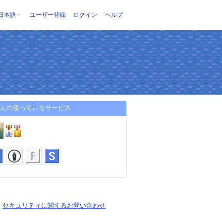
日本語
ユーザー登録
ログイン
ヘルプ
lyさんの使っているサービス
-
セキュリティに関するお問い合わせ