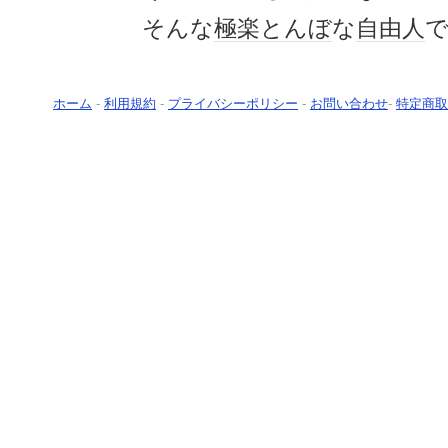
そんな
極楽とんぼ
な
自由人
ホーム
-
利用規約
-
プライバシーポリシー
-
お問い合わせ
-
特定商取