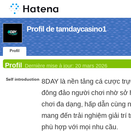
Profil de tamdaycasino1
Profil
Profil
Dernière mise à jour:
20 mars 2026
Self introduction
8DAY là nền tảng cá cược trự
đông đảo người chơi nhờ sở 
chơi đa dạng, hấp dẫn cùng nh
mang đến trải nghiệm giải trí t
phù hợp với mọi nhu cầu.