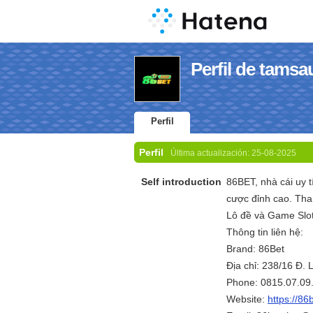
Perfil de tamsa
Perfil
Perfil
Última actualización:
25-08-2025
Self introduction
86BET, nhà cái uy 
cược đỉnh cao. Tha
Lô đề và Game Slot.
Thông tin liên hệ:
Brand: 86Bet
Địa chỉ: 238/16 Đ.
Phone: 0815.07.09
Website:
https://86