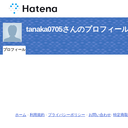
tanaka0705さんのプロフィー
プロフィール
ホーム
-
利用規約
-
プライバシーポリシー
-
お問い合わせ
-
特定商取