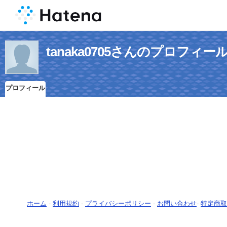
tanaka0705さんのプロフィー
プロフィール
ホーム
-
利用規約
-
プライバシーポリシー
-
お問い合わせ
-
特定商取