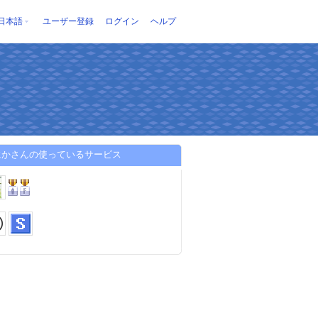
日本語
ユーザー登録
ログイン
ヘルプ
にかさんの使っているサービス