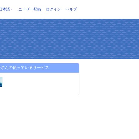
日本語
ユーザー登録
ログイン
ヘルプ
やさんの使っているサービス