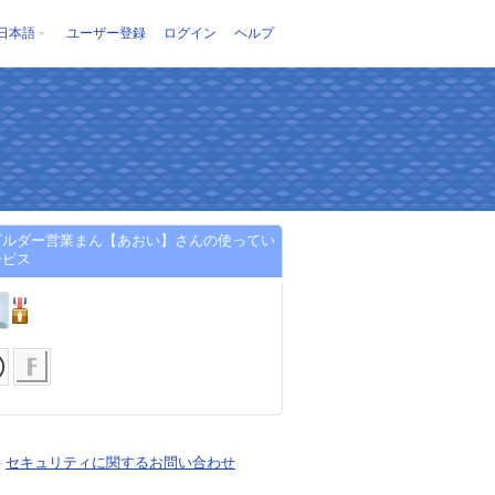
日本語
ユーザー登録
ログイン
ヘルプ
ビルダー営業まん【あおい】さんの使ってい
ービス
-
セキュリティに関するお問い合わせ