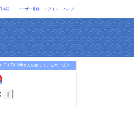
日本語
ユーザー登録
ログイン
ヘルプ
 Tai Giá Rẻ 24hさんの使っているサービス