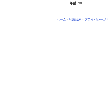
年齢
30
ホーム
-
利用規約
-
プライバシーポ