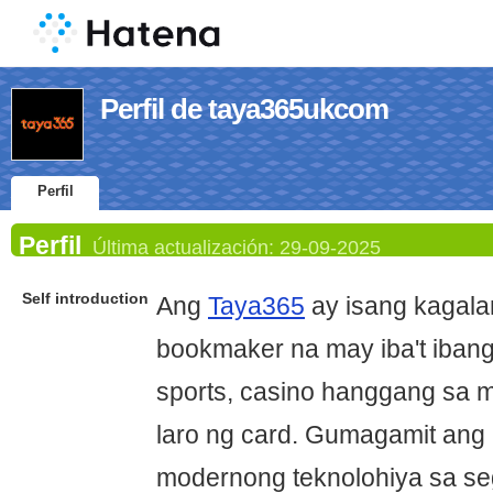
Perfil de taya365ukcom
Perfil
Perfil
Última actualización:
29-09-2025
Self introduction
Ang
Taya365
ay isang kagala
bookmaker na may iba't iban
sports, casino hanggang sa m
laro ng card. Gumagamit ang 
modernong teknolohiya sa se