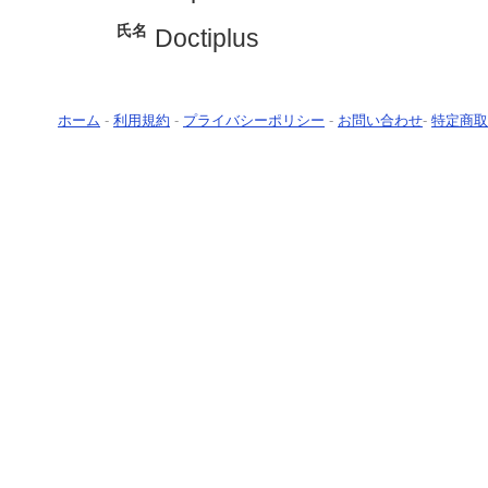
氏名
Doctiplus
ホーム
-
利用規約
-
プライバシーポリシー
-
お問い合わせ
-
特定商取