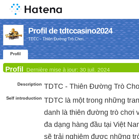
Profil de tdtccasino2024
TDTC - Thiên Đường Trò Chơi
Profil
Profil
Dernière mise à jour:
30 juil. 2024
Description
TDTC - Thiên Đường Trò Chơ
Self introduction
TDTC là một trong những tr
danh là thiên đường trò chơi 
đa dạng hàng đầu tại Việt Na
sẽ trải nghiệm được những trò 