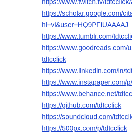
https://www.twitch.tv/tdtcclick
https://scholar.google.com/cit
hl=vi&user=HQ9PFIUAAAAJ
https://www.tumblr.com/tdtccli
https://www.goodreads.com/
tdtcclick
https://www.linkedin.com/in/tdt
https://www.instapaper.com/p/
https://www.behance.net/tdtcc
https://github.com/tdtcclick
https://soundcloud.com/tdtccl
https://500px.com/p/tdtcclick