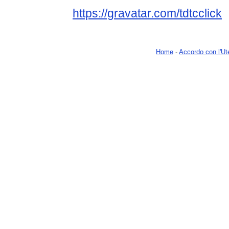
https://gravatar.com/tdtcclick
Home
-
Accordo con l'Ut