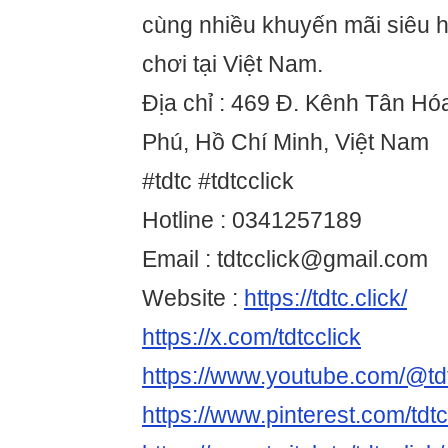
cùng nhiều khuyến mãi siêu 
chơi tại Việt Nam.
Địa chỉ : 469 Đ. Kênh Tân Hó
Phú, Hồ Chí Minh, Việt Nam
#tdtc #tdtcclick
Hotline : 0341257189
Email : tdtcclick@gmail.com
Website :
https://tdtc.click/
https://x.com/tdtcclick
https://www.youtube.com/@tdt
https://www.pinterest.com/tdtc