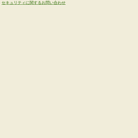
-
セキュリティに関するお問い合わせ