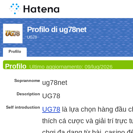
Profilo di ug78net
UG78
Profilo
Profilo
Ultimo aggiornamento:
09/lug/2026
Soprannome
ug78net
Description
UG78
Self introduction
UG78
là lựa chọn hàng đầu c
thích cá cược và giải trí trực 
chơi đa dạng từ bài, casino 