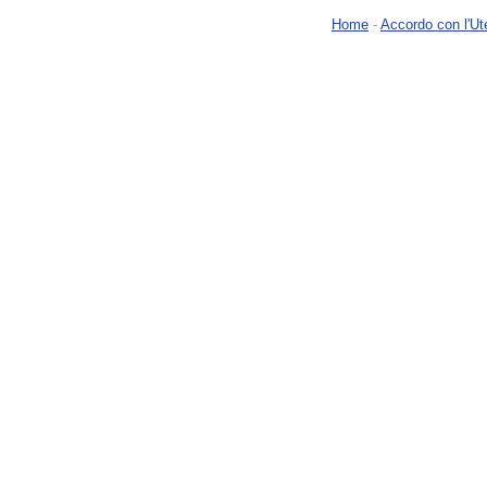
Home
-
Accordo con l'Ut