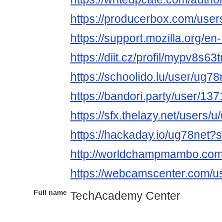
https://producerbox.com/user
https://support.mozilla.org/e
https://diit.cz/profil/mypv8s63t
https://schoolido.lu/user/ug78
https://bandori.party/user/13
https://sfx.thelazy.net/users/u
https://hackaday.io/ug78net?
http://worldchampmambo.com/U
https://webcamscenter.com/u
Full name
TechAcademy Center