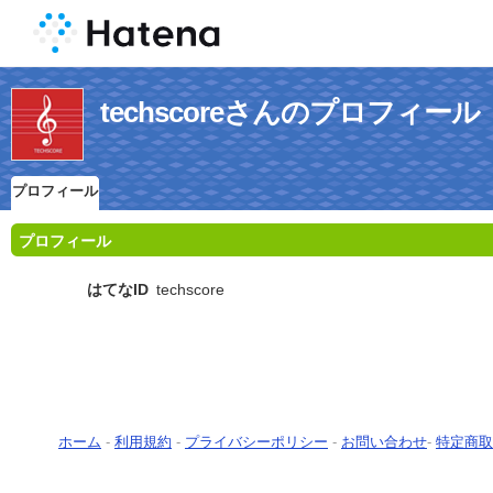
techscoreさんのプロフィール
プロフィール
プロフィール
はてなID
techscore
ホーム
-
利用規約
-
プライバシーポリシー
-
お問い合わせ
-
特定商取