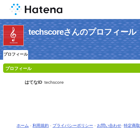
techscoreさんのプロフィール
プロフィール
プロフィール
はてなID
techscore
ホーム
-
利用規約
-
プライバシーポリシー
-
お問い合わせ
-
特定商取