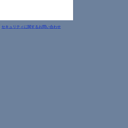
-
セキュリティに関するお問い合わせ