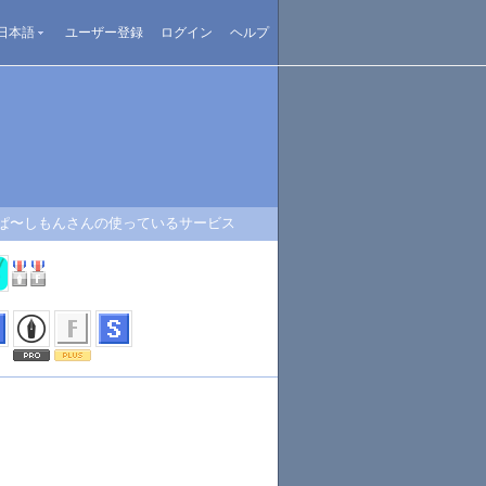
日本語
ユーザー登録
ログイン
ヘルプ
ぱ〜しもんさんの使っているサービス