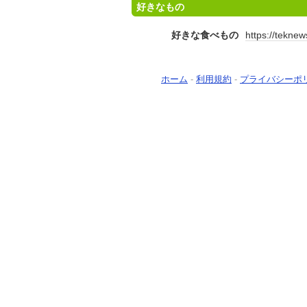
好きなもの
好きな食べもの
https://tekne
ホーム
-
利用規約
-
プライバシーポ