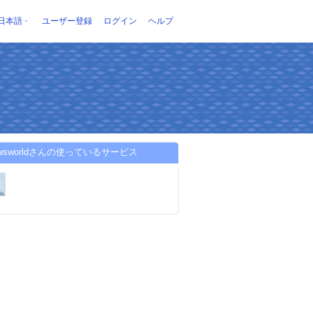
日本語
ユーザー登録
ログイン
ヘルプ
newsworldさんの使っているサービス