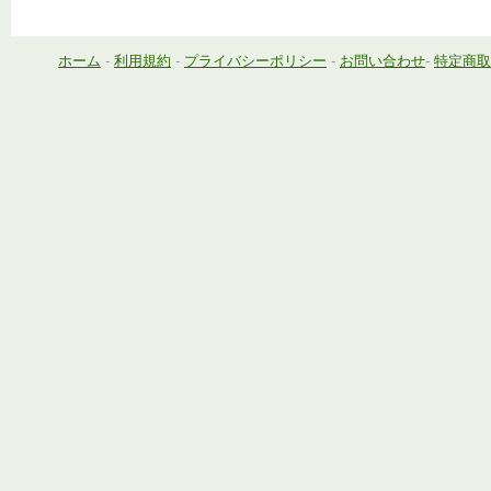
ホーム
-
利用規約
-
プライバシーポリシー
-
お問い合わせ
-
特定商取