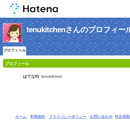
tenukitchenさんのプロフィー
プロフィール
プロフィール
はてなID
tenukitchen
ホーム
-
利用規約
-
プライバシーポリシー
-
お問い合わせ
-
特定商取