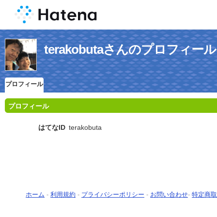
terakobutaさんのプロフィール
プロフィール
プロフィール
はてなID
terakobuta
ホーム
-
利用規約
-
プライバシーポリシー
-
お問い合わせ
-
特定商取