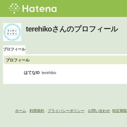
terehikoさんのプロフィール
プロフィール
プロフィール
はてなID
terehiko
ホーム
-
利用規約
-
プライバシーポリシー
-
お問い合わせ
-
特定商取