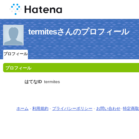
termitesさんのプロフィール
プロフィール
プロフィール
はてなID
termites
ホーム
-
利用規約
-
プライバシーポリシー
-
お問い合わせ
-
特定商取