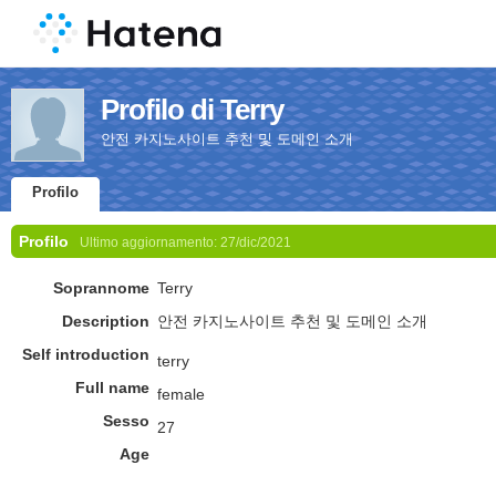
Profilo di Terry
안전 카지노사이트 추천 및 도메인 소개
Profilo
Profilo
Ultimo aggiornamento:
27/dic/2021
Soprannome
Terry
Description
안전 카지노사이트 추천 및 도메인 소개
Self introduction
terry
Full name
female
Sesso
27
Age