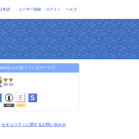
日本語
ユーザー登録
ログイン
ヘルプ
suyaotaさんの使っているサービス
-
セキュリティに関するお問い合わせ