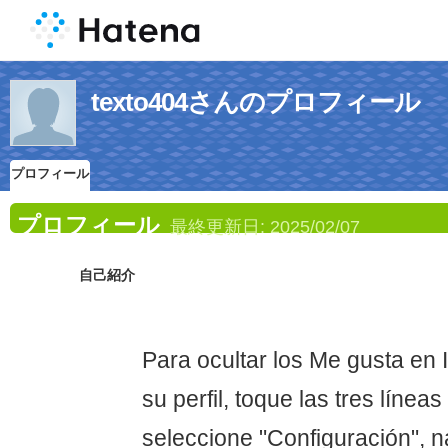
texto404さんのプロフィール
プロフィール
プロフィール
最終更新日:
2025/02/07
自己紹介
Para ocultar los Me gusta en 
su perfil, toque las tres líneas
seleccione "Configuración", 