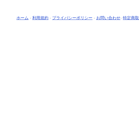
ホーム
-
利用規約
-
プライバシーポリシー
-
お問い合わせ
-
特定商取