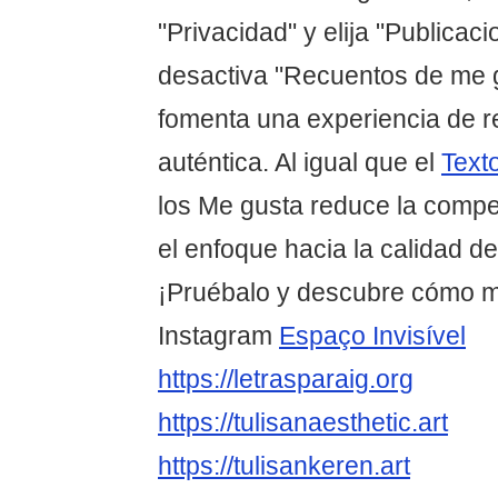
"Privacidad" y elija "Publicac
desactiva "Recuentos de me g
fomenta una experiencia de 
auténtica. Al igual que el
Texto
los Me gusta reduce la compe
el enfoque hacia la calidad de
¡Pruébalo y descubre cómo me
Instagram
Espaço Invisível
https://letrasparaig.org
https://tulisanaesthetic.art
https://tulisankeren.art