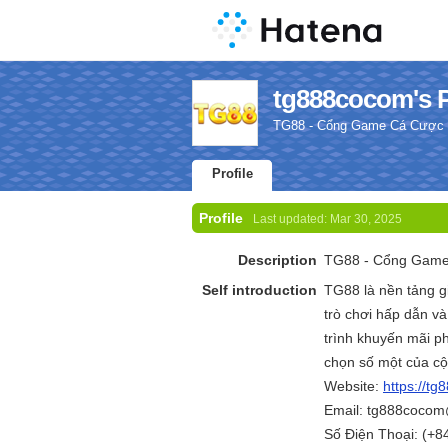
tg888cocom's P
TG88 - Cổng Game Cá Cược U
Profile
Profile
Last updated:
Mar 30, 2025
Description
TG88 - Cổng Game 
Self introduction
TG88 là nền tảng g
trò chơi hấp dẫn v
trình khuyến mãi p
chọn số một của cộn
Website:
https://tg
Email: tg888coco
Số Điện Thoại: (+