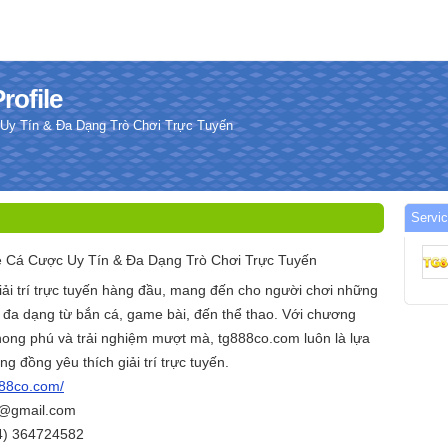
rofile
y Tín & Đa Dạng Trò Chơi Trực Tuyến
Servi
Cá Cược Uy Tín & Đa Dạng Trò Chơi Trực Tuyến
iải trí trực tuyến hàng đầu, mang đến cho người chơi những
à đa dạng từ bắn cá, game bài, đến thể thao. Với chương
hong phú và trải nghiệm mượt mà, tg888co.com luôn là lựa
g đồng yêu thích giải trí trực tuyến.
888co.com/
m@gmail.com
84) 364724582