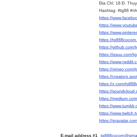
Địa Chỉ: 18 Đ. Thụ
Hashtag: #tg88 #n
https://www.faceb
https://www.youtu
https://www.pinter
https://tg888cocom
https://github.com
https://issuu.com/
https://www.reddit
https://vimeo.com/
https://creators.s
https://x.com/tg88
https://soundcloud
https://medium.co
https://www.tumblr
https://www.twitch.
https://gravatar.c
E-mail address #1
tg888cocom@gmai