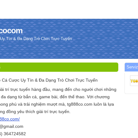
88cocom
y Tín & Đa Dạng Trò Chơi Trực Tuyến
Serviz
5
Cá Cược Uy Tín & Đa Dạng Trò Chơi Trực Tuyến
iải trí trực tuyến hàng đầu, mang đến cho người chơi những
à đa dạng từ bắn cá, game bài, đến thể thao. Với chương
hong phú và trải nghiệm mượt mà, tg888co.com luôn là lựa
g đồng yêu thích giải trí trực tuyến.
888co.com/
m@gmail.com
84) 364724582