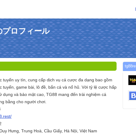
さんのプロフィール
tg8
ực tuyến uy tín, cung cấp dịch vụ cá cược đa dạng bao gồm
ực tuyến, game bài, lô đề, bắn cá và nổ hũ. Với tỷ lệ cược hấp
sử dụng và bảo mật cao, TG88 mang đến trải nghiệm cá
ng bằng cho người chơi.
8
8.rest/
2
n Duy Hưng, Trung Hoà, Cầu Giấy, Hà Nội, Việt Nam