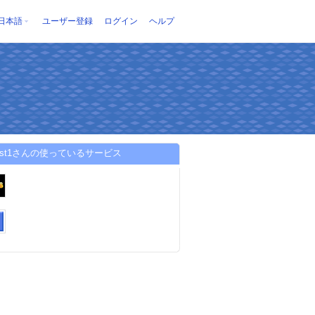
日本語
ユーザー登録
ログイン
ヘルプ
8rest1さんの使っているサービス