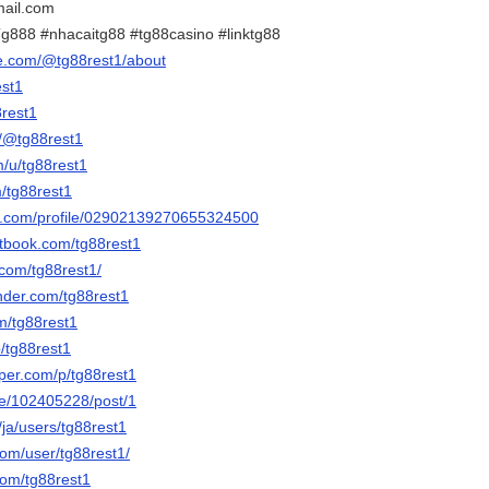
mail.com
g888 #nhacaitg88 #tg88casino #linktg88
be.com/@tg88rest1/about
est1
8rest1
m/@tg88rest1
m/u/tg88rest1
m/tg88rest1
er.com/profile/02902139270655324500
tbook.com/tg88rest1
.com/tg88rest1/
nder.com/tg88rest1
m/tg88rest1
/tg88rest1
aper.com/p/tg88rest1
ge/102405228/post/1
/ja/users/tg88rest1
com/user/tg88rest1/
com/tg88rest1